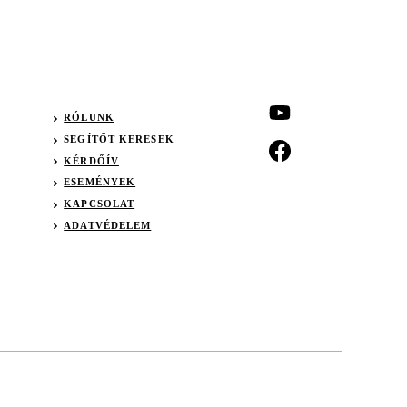
RÓLUNK
SEGÍTŐT KERESEK
KÉRDŐÍV
ESEMÉNYEK
KAPCSOLAT
ADATVÉDELEM