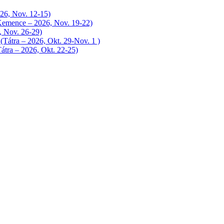
026, Nov. 12-15)
(Kemence – 2026, Nov. 19-22)
, Nov. 26-29)
 (Tátra – 2026, Okt. 29-Nov. 1 )
átra – 2026, Okt. 22-25)