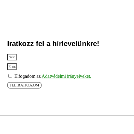
Iratkozz fel a hírlevelünkre!
Elfogadom az
Adatvédelmi irányelveket.
FELIRATKOZOM