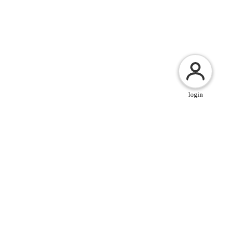
login