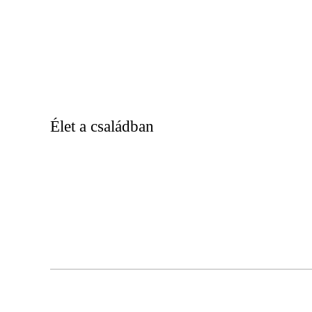
Élet a családban