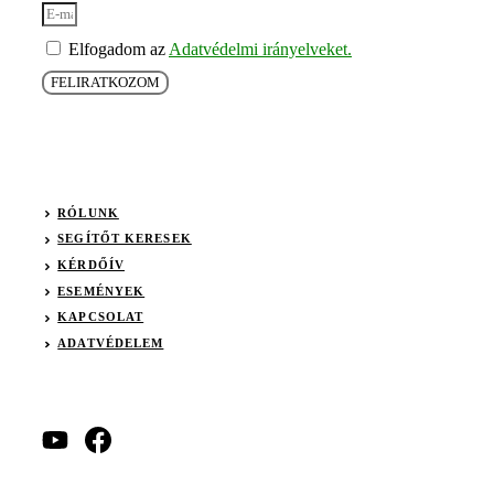
Elfogadom az
Adatvédelmi irányelveket.
FELIRATKOZOM
RÓLUNK
SEGÍTŐT KERESEK
KÉRDŐÍV
ESEMÉNYEK
KAPCSOLAT
ADATVÉDELEM