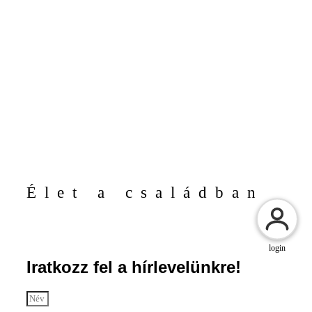
Élet a családban
login
Iratkozz fel a hírlevelünkre!