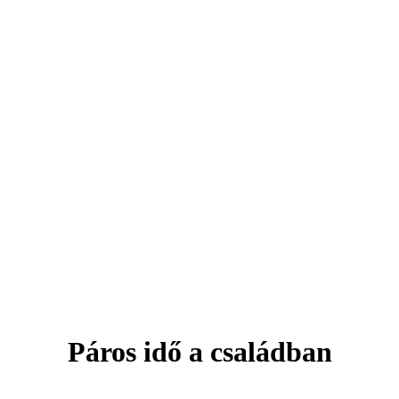
Páros idő a családban