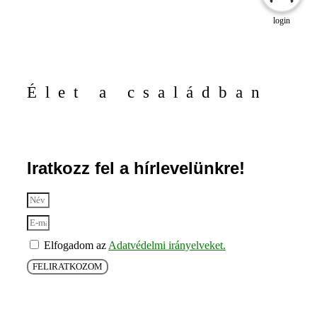
login
Élet a családban
Iratkozz fel a hírlevelünkre!
Elfogadom az
Adatvédelmi irányelveket.
FELIRATKOZOM